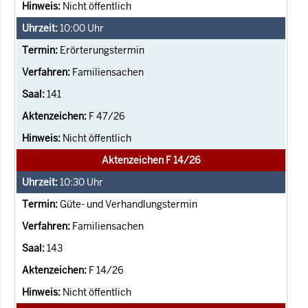
Nicht öffentlich
10:00
Uhr
Erörterungstermin
Familiensachen
141
F 47/26
Nicht öffentlich
Aktenzeichen F 14/26
10:30
Uhr
Güte- und Verhandlungstermin
Familiensachen
143
F 14/26
Nicht öffentlich