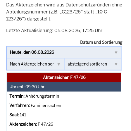
Das Aktenzeichen wird aus Datenschutzgründen ohne
Abteilungsnummer (z.B. „C123/26” statt „
10
C
123/26”) dargestellt.
Letzte Aktualisierung: 05.08.2026, 17:25 Uhr
Datum und Sortierung
Aktenzeichen F 47/26
09:30
Uhr
Anhörungstermin
Familiensachen
141
F 47/26