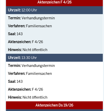
Aktenzeichen F 4/26
12:00
Uhr
Verhandlungstermin
Familiensachen
143
F 4/26
Nicht öffentlich
13:30
Uhr
Verhandlungstermin
Familiensachen
143
F 4/26
Nicht öffentlich
Aktenzeichen Ds 19/26