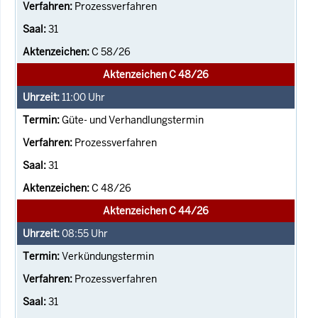
Prozessverfahren
31
C 58/26
Aktenzeichen C 48/26
11:00
Uhr
Güte- und Verhandlungstermin
Prozessverfahren
31
C 48/26
Aktenzeichen C 44/26
08:55
Uhr
Verkündungstermin
Prozessverfahren
31