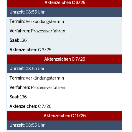
Aktenzeichen C 3/25
08:55
Uhr
Verkündungstermin
Prozessverfahren
136
C 3/25
Aktenzeichen C 7/26
08:55
Uhr
Verkündungstermin
Prozessverfahren
136
C 7/26
Aktenzeichen C 11/26
08:55
Uhr