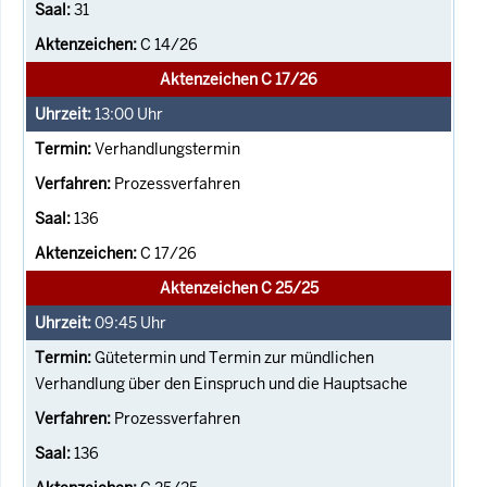
31
C 14/26
Aktenzeichen C 17/26
13:00
Uhr
Verhandlungstermin
Prozessverfahren
136
C 17/26
Aktenzeichen C 25/25
09:45
Uhr
Gütetermin und Termin zur mündlichen
Verhandlung über den Einspruch und die Hauptsache
Prozessverfahren
136