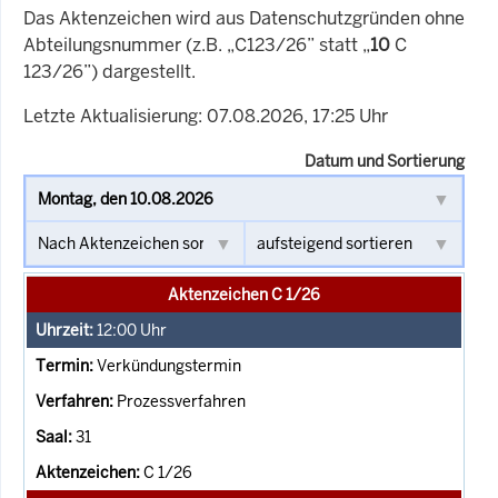
Das Aktenzeichen wird aus Datenschutzgründen ohne
Abteilungsnummer (z.B. „C123/26” statt „
10
C
123/26”) dargestellt.
Letzte Aktualisierung: 07.08.2026, 17:25 Uhr
Datum und Sortierung
Aktenzeichen C 1/26
12:00
Uhr
Verkündungstermin
Prozessverfahren
31
C 1/26