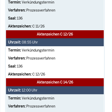
Verkündungstermin
Prozessverfahren
136
C 11/26
Aktenzeichen C 12/26
08:55
Uhr
Verkündungstermin
Prozessverfahren
136
C 12/26
Aktenzeichen C 14/26
12:00
Uhr
Verkündungstermin
Prozessverfahren