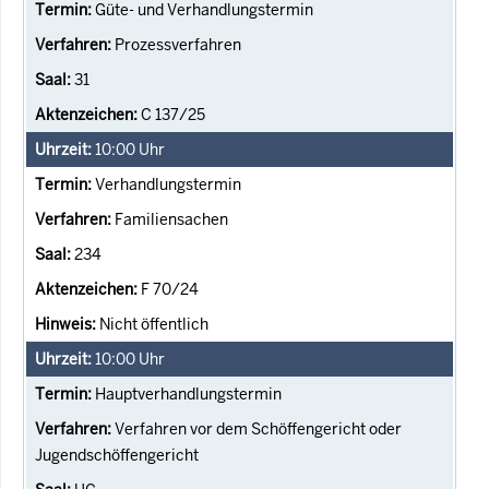
Güte- und Verhandlungstermin
Prozessverfahren
31
C 137/25
10:00
Uhr
Verhandlungstermin
Familiensachen
234
F 70/24
Nicht öffentlich
10:00
Uhr
Hauptverhandlungstermin
Verfahren vor dem Schöffengericht oder
Jugendschöffengericht