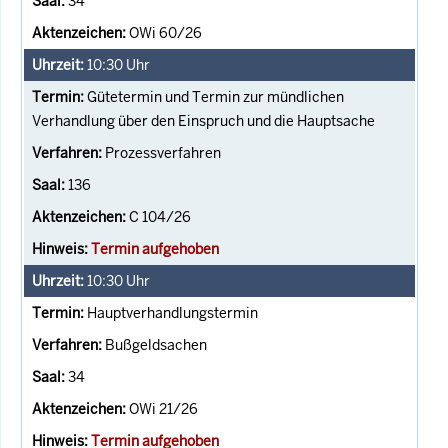
34
OWi 60/26
10:30
Uhr
Gütetermin und Termin zur mündlichen
Verhandlung über den Einspruch und die Hauptsache
Prozessverfahren
136
C 104/26
Termin aufgehoben
10:30
Uhr
Hauptverhandlungstermin
Bußgeldsachen
34
OWi 21/26
Termin aufgehoben