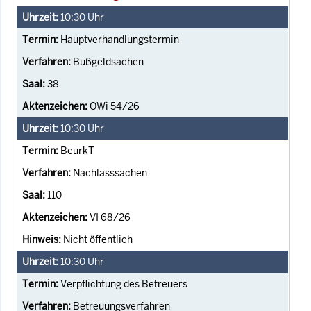
10:30
Uhr
Hauptverhandlungstermin
Bußgeldsachen
38
OWi 54/26
10:30
Uhr
BeurkT
Nachlasssachen
110
VI 68/26
Nicht öffentlich
10:30
Uhr
Verpflichtung des Betreuers
Betreuungsverfahren