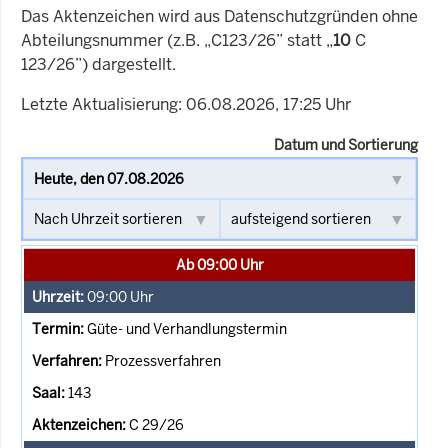
Das Aktenzeichen wird aus Datenschutzgründen ohne
Abteilungsnummer (z.B. „C123/26” statt „
10
C
123/26”) dargestellt.
Letzte Aktualisierung: 06.08.2026, 17:25 Uhr
Datum und Sortierung
Ab 09:00 Uhr
09:00
Uhr
Güte- und Verhandlungstermin
Prozessverfahren
143
C 29/26