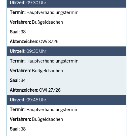
09:30
Uhr
Hauptverhandlungstermin
Bußgeldsachen
38
OWi 8/26
09:30
Uhr
Hauptverhandlungstermin
Bußgeldsachen
34
OWi 27/26
09:45
Uhr
Hauptverhandlungstermin
Bußgeldsachen
38