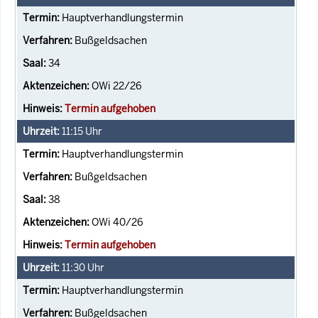
Hauptverhandlungstermin
Bußgeldsachen
34
OWi 22/26
Termin aufgehoben
11:15
Uhr
Hauptverhandlungstermin
Bußgeldsachen
38
OWi 40/26
Termin aufgehoben
11:30
Uhr
Hauptverhandlungstermin
Bußgeldsachen