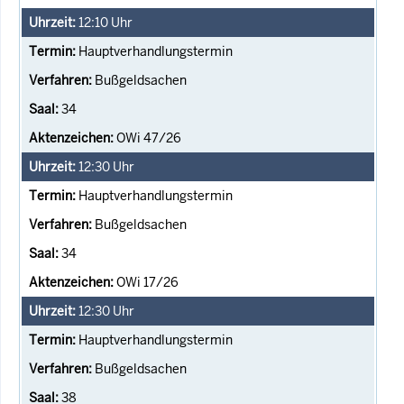
12:10
Uhr
Hauptverhandlungstermin
Bußgeldsachen
34
OWi 47/26
12:30
Uhr
Hauptverhandlungstermin
Bußgeldsachen
34
OWi 17/26
12:30
Uhr
Hauptverhandlungstermin
Bußgeldsachen
38