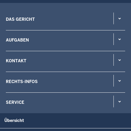
DAS GERICHT
AUFGABEN
KONTAKT
RECHTS-INFOS
SERVICE
Übersicht