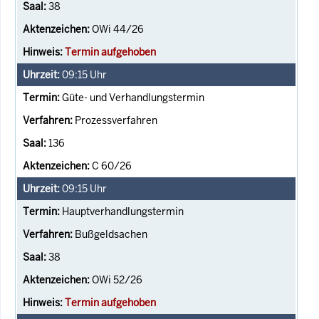
38
OWi 44/26
Termin aufgehoben
09:15
Uhr
Güte- und Verhandlungstermin
Prozessverfahren
136
C 60/26
09:15
Uhr
Hauptverhandlungstermin
Bußgeldsachen
38
OWi 52/26
Termin aufgehoben