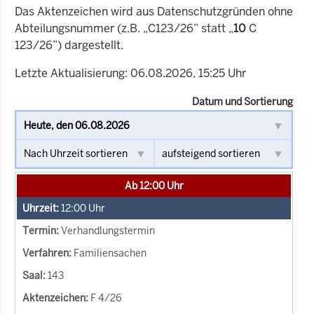
Das Aktenzeichen wird aus Datenschutzgründen ohne
Abteilungsnummer (z.B. „C123/26” statt „
10
C
123/26”) dargestellt.
Letzte Aktualisierung: 06.08.2026, 15:25 Uhr
Datum und Sortierung
Ab 12:00 Uhr
12:00
Uhr
Verhandlungstermin
Familiensachen
143
F 4/26