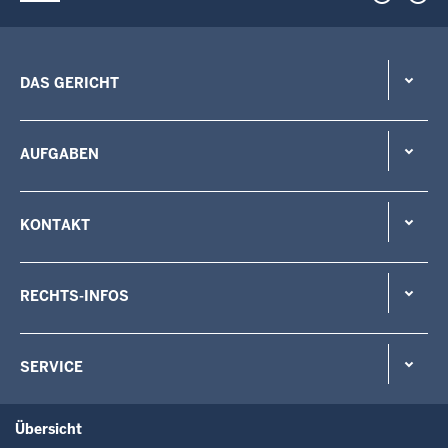
DAS GERICHT
AUFGABEN
KONTAKT
RECHTS-INFOS
SERVICE
Übersicht