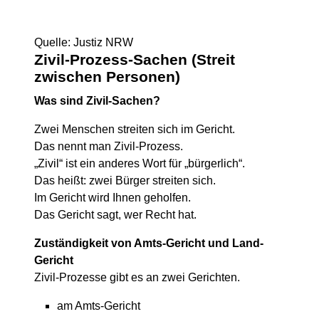
Quelle: Justiz NRW
Zivil-Prozess-Sachen (Streit
zwischen Personen)
Was sind Zivil-Sachen?
Zwei Menschen streiten sich im Gericht.
Das nennt man Zivil-Prozess.
„Zivil“ ist ein anderes Wort für „bürgerlich“.
Das heißt: zwei Bürger streiten sich.
Im Gericht wird Ihnen geholfen.
Das Gericht sagt, wer Recht hat.
Zuständigkeit von Amts-Gericht und Land-
Gericht
Zivil-Prozesse gibt es an zwei Gerichten.
am Amts-Gericht