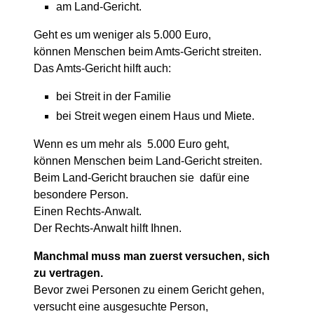
am Land-Gericht.
Geht es um weniger als 5.000 Euro,
können Menschen beim Amts-Gericht streiten.
Das Amts-Gericht hilft auch:
bei Streit in der Familie
bei Streit wegen einem Haus und Miete.
Wenn es um mehr als 5.000 Euro geht,
können Menschen beim Land-Gericht streiten.
Beim Land-Gericht brauchen sie dafür eine
besondere Person.
Einen Rechts-Anwalt.
Der Rechts-Anwalt hilft Ihnen.
Manchmal muss man zuerst versuchen, sich
zu vertragen.
Bevor zwei Personen zu einem Gericht gehen,
versucht eine ausgesuchte Person,