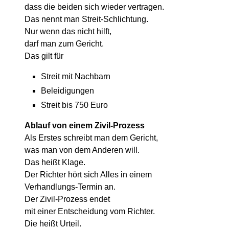
dass die beiden sich wieder vertragen.
Das nennt man Streit-Schlichtung.
Nur wenn das nicht hilft,
darf man zum Gericht.
Das gilt für
Streit mit Nachbarn
Beleidigungen
Streit bis 750 Euro
Ablauf von einem Zivil-Prozess
Als Erstes schreibt man dem Gericht,
was man von dem Anderen will.
Das heißt Klage.
Der Richter hört sich Alles in einem
Verhandlungs-Termin an.
Der Zivil-Prozess endet
mit einer Entscheidung vom Richter.
Die heißt Urteil.