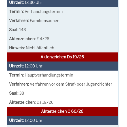
13:30
Uhr
Verhandlungstermin
Familiensachen
143
F 4/26
Nicht öffentlich
Aktenzeichen Ds 19/26
12:00
Uhr
Hauptverhandlungstermin
Verfahren vor dem Straf- oder Jugendrichter
38
Ds 19/26
Aktenzeichen C 60/26
12:00
Uhr