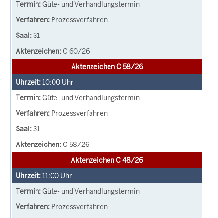
Güte- und Verhandlungstermin
Prozessverfahren
31
C 60/26
Aktenzeichen C 58/26
10:00
Uhr
Güte- und Verhandlungstermin
Prozessverfahren
31
C 58/26
Aktenzeichen C 48/26
11:00
Uhr
Güte- und Verhandlungstermin
Prozessverfahren