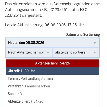
Das Aktenzeichen wird aus Datenschutzgründen ohne
Abteilungsnummer (z.B. „C123/26” statt „
10
C
123/26”) dargestellt.
Letzte Aktualisierung: 06.08.2026, 17:25 Uhr
Datum und Sortierung
Aktenzeichen F 54/26
11:30
Uhr
Verhandlungstermin
Familiensachen
143
F 54/26