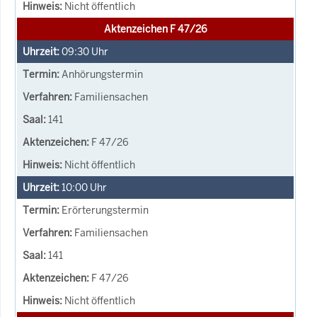
Nicht öffentlich
Aktenzeichen F 47/26
09:30
Uhr
Anhörungstermin
Familiensachen
141
F 47/26
Nicht öffentlich
10:00
Uhr
Erörterungstermin
Familiensachen
141
F 47/26
Nicht öffentlich