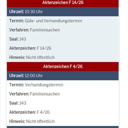
Aktenzeichen F 14/26
10:30
Uhr
Güte- und Verhandlungstermin
Familiensachen
143
F 14/26
Nicht öffentlich
Aktenzeichen F 4/26
12:00
Uhr
Verhandlungstermin
Familiensachen
143
F 4/26
Nicht öffentlich