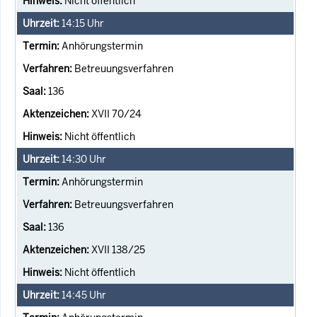
Nicht öffentlich
14:15
Uhr
Anhörungstermin
Betreuungsverfahren
136
XVII 70/24
Nicht öffentlich
14:30
Uhr
Anhörungstermin
Betreuungsverfahren
136
XVII 138/25
Nicht öffentlich
14:45
Uhr