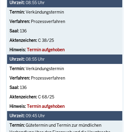
08:55
Uhr
Verkündungstermin
Prozessverfahren
136
C 38/25
Termin aufgehoben
08:55
Uhr
Verkündungstermin
Prozessverfahren
136
C 68/25
Termin aufgehoben
09:45
Uhr
Gütetermin und Termin zur mündlichen