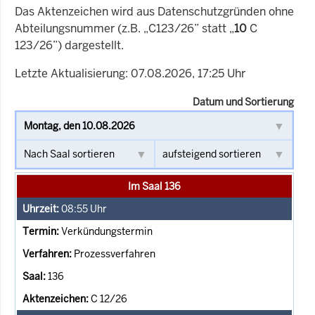
Das Aktenzeichen wird aus Datenschutzgründen ohne
Abteilungsnummer (z.B. „C123/26” statt „
10
C
123/26”) dargestellt.
Letzte Aktualisierung: 07.08.2026, 17:25 Uhr
Datum und Sortierung
Im Saal 136
08:55
Uhr
Verkündungstermin
Prozessverfahren
136
C 12/26