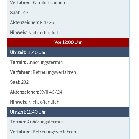
Familiensachen
143
F 4/26
Nicht öffentlich
Vor 12:00 Uhr
11:40
Uhr
Anhörungstermin
Betreuungsverfahren
232
XVII 46/24
Nicht öffentlich
11:40
Uhr
Anhörungstermin
Betreuungsverfahren