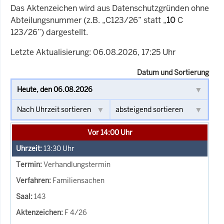
Das Aktenzeichen wird aus Datenschutzgründen ohne
Abteilungsnummer (z.B. „C123/26” statt „
10
C
123/26”) dargestellt.
Letzte Aktualisierung: 06.08.2026, 17:25 Uhr
Datum und Sortierung
Vor 14:00 Uhr
13:30
Uhr
Verhandlungstermin
Familiensachen
143
F 4/26