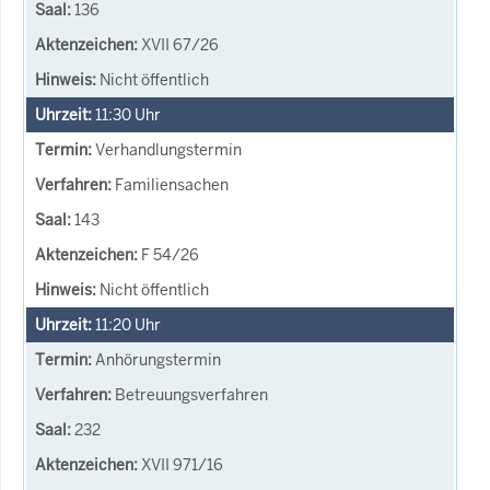
136
XVII 67/26
Nicht öffentlich
11:30
Uhr
Verhandlungstermin
Familiensachen
143
F 54/26
Nicht öffentlich
11:20
Uhr
Anhörungstermin
Betreuungsverfahren
232
XVII 971/16