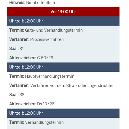
Nicht öffentlich
Vor 13:00 Uhr
12:00
Uhr
Güte- und Verhandlungstermin
Prozessverfahren
31
C 60/26
12:00
Uhr
Hauptverhandlungstermin
Verfahren vor dem Straf- oder Jugendrichter
38
Ds 19/26
12:00
Uhr
Verhandlungstermin