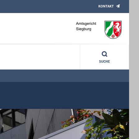
KONTAKT
SUCHE