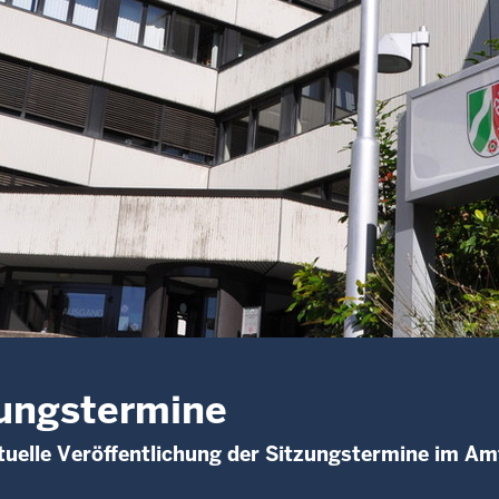
ungstermine
uelle Veröffentlichung der Sitzungstermine im Am