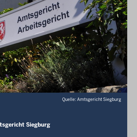
Quelle: Amtsgericht Siegburg
tsgericht Siegburg