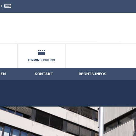
IT
nd Kontaktformular
TERMINBUCHUNG
BEN
KONTAKT
RECHTS-INFOS