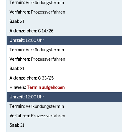
Verkündungstermin
Prozessverfahren
31
C 14/26
12:00
Uhr
Verkündungstermin
Prozessverfahren
31
C 33/25
Termin aufgehoben
12:00
Uhr
Verkündungstermin
Prozessverfahren
31