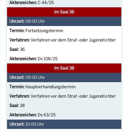
C 44/25
Im Saal 36
09:00
Uhr
Fortsetzungstermin
Verfahren vor dem Straf- oder Jugendrichter
36
Ds 108/25
Im Saal 38
09:00
Uhr
Hauptverhandlungstermin
Verfahren vor dem Straf- oder Jugendrichter
38
Ds 63/25
10:00
Uhr