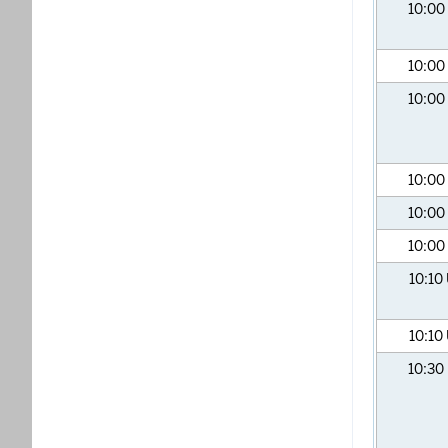
10:00
10:00
10:00
10:00
10:00
10:00
10:10
10:10
10:30