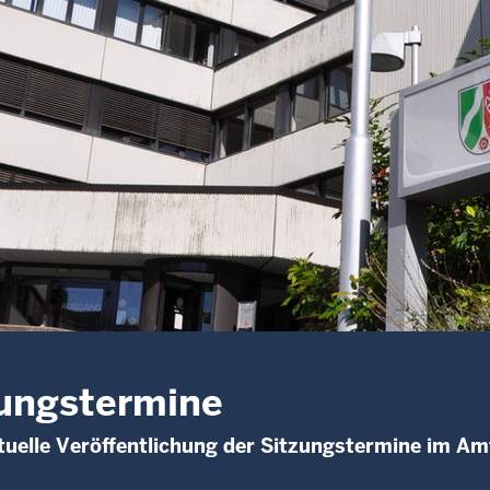
ungstermine
uelle Veröffentlichung der Sitzungstermine im Am