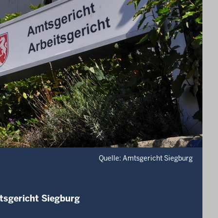
Quelle: Amtsgericht Siegburg
tsgericht Siegburg