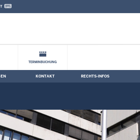
IT
nd Kontaktformular
TERMINBUCHUNG
BEN
KONTAKT
RECHTS-INFOS