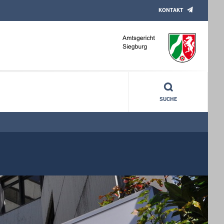
KONTAKT
SUCHE