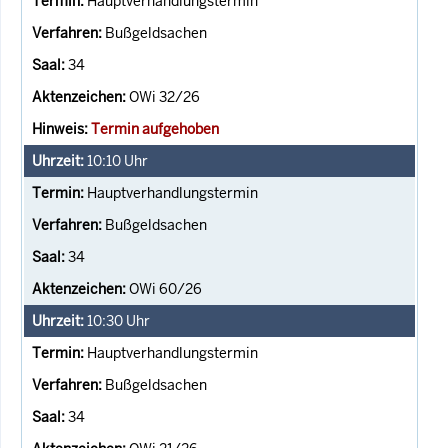
Hauptverhandlungstermin
Bußgeldsachen
34
OWi 32/26
Termin aufgehoben
10:10
Uhr
Hauptverhandlungstermin
Bußgeldsachen
34
OWi 60/26
10:30
Uhr
Hauptverhandlungstermin
Bußgeldsachen
34