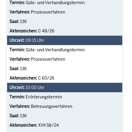
Güte- und Verhandlungstermin
Prozessverfahren
136
C 48/26
09:15
Uhr
Güte- und Verhandlungstermin
Prozessverfahren
136
C 60/26
10:00
Uhr
Erörterungstermin
Betreuungsverfahren
136
XVII 58/24