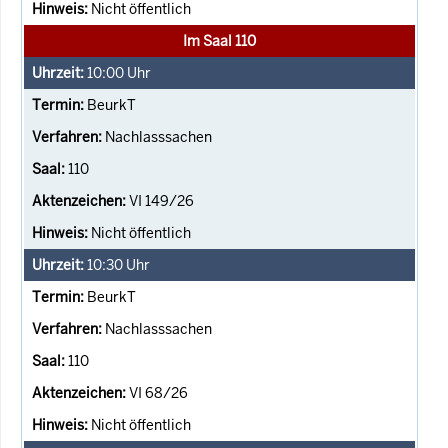
Nicht öffentlich
Im Saal 110
10:00
Uhr
BeurkT
Nachlasssachen
110
VI 149/26
Nicht öffentlich
10:30
Uhr
BeurkT
Nachlasssachen
110
VI 68/26
Nicht öffentlich