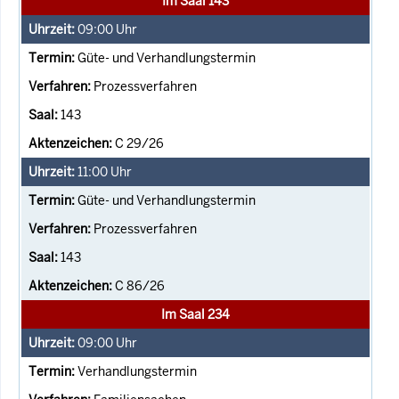
Im Saal 143
09:00
Uhr
Güte- und Verhandlungstermin
Prozessverfahren
143
C 29/26
11:00
Uhr
Güte- und Verhandlungstermin
Prozessverfahren
143
C 86/26
Im Saal 234
09:00
Uhr
Verhandlungstermin