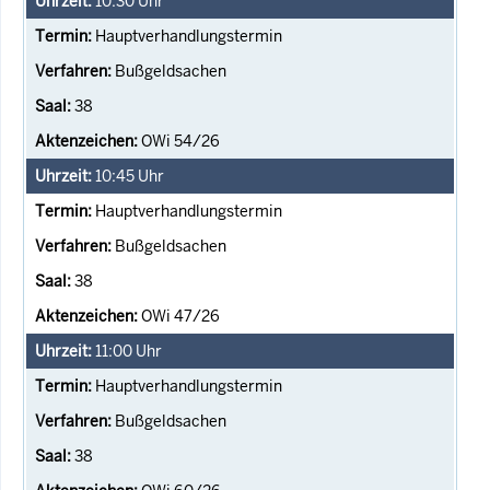
10:30
Uhr
Hauptverhandlungstermin
Bußgeldsachen
38
OWi 54/26
10:45
Uhr
Hauptverhandlungstermin
Bußgeldsachen
38
OWi 47/26
11:00
Uhr
Hauptverhandlungstermin
Bußgeldsachen
38