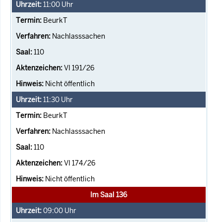
11:00
Uhr
BeurkT
Nachlasssachen
110
VI 191/26
Nicht öffentlich
11:30
Uhr
BeurkT
Nachlasssachen
110
VI 174/26
Nicht öffentlich
Im Saal 136
09:00
Uhr