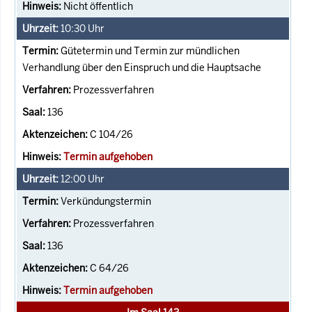
Nicht öffentlich
10:30
Uhr
Gütetermin und Termin zur mündlichen
Verhandlung über den Einspruch und die Hauptsache
Prozessverfahren
136
C 104/26
Termin aufgehoben
12:00
Uhr
Verkündungstermin
Prozessverfahren
136
C 64/26
Termin aufgehoben