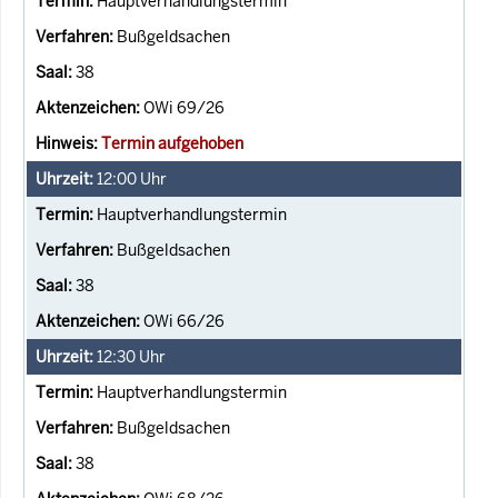
Hauptverhandlungstermin
Bußgeldsachen
38
OWi 69/26
Termin aufgehoben
12:00
Uhr
Hauptverhandlungstermin
Bußgeldsachen
38
OWi 66/26
12:30
Uhr
Hauptverhandlungstermin
Bußgeldsachen
38