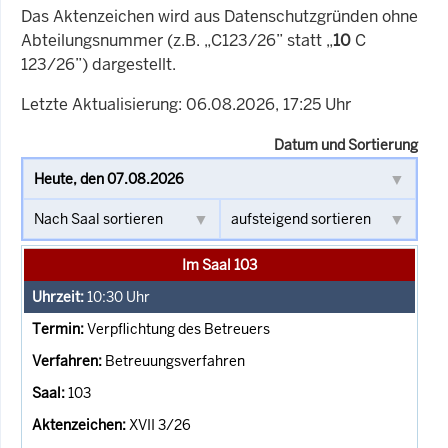
Das Aktenzeichen wird aus Datenschutzgründen ohne
Abteilungsnummer (z.B. „C123/26” statt „
10
C
123/26”) dargestellt.
Letzte Aktualisierung: 06.08.2026, 17:25 Uhr
Datum und Sortierung
Im Saal 103
10:30
Uhr
Verpflichtung des Betreuers
Betreuungsverfahren
103
XVII 3/26