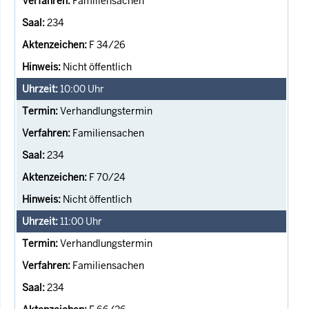
Familiensachen
234
F 34/26
Nicht öffentlich
10:00
Uhr
Verhandlungstermin
Familiensachen
234
F 70/24
Nicht öffentlich
11:00
Uhr
Verhandlungstermin
Familiensachen
234