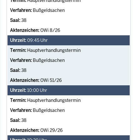
Hauptverhandlungstermin
Bußgeldsachen
38
OWi 8/26
09:45
Uhr
Hauptverhandlungstermin
Bußgeldsachen
38
OWi 51/26
10:00
Uhr
Hauptverhandlungstermin
Bußgeldsachen
38
OWi 29/26