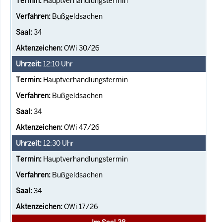
Hauptverhandlungstermin
Bußgeldsachen
34
OWi 30/26
12:10
Uhr
Hauptverhandlungstermin
Bußgeldsachen
34
OWi 47/26
12:30
Uhr
Hauptverhandlungstermin
Bußgeldsachen
34
OWi 17/26