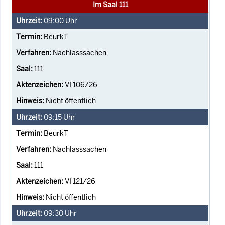
Im Saal 111
09:00
Uhr
BeurkT
Nachlasssachen
111
VI 106/26
Nicht öffentlich
09:15
Uhr
BeurkT
Nachlasssachen
111
VI 121/26
Nicht öffentlich
09:30
Uhr