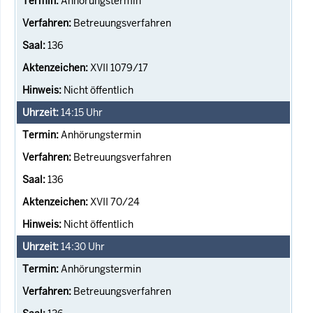
Anhörungstermin
Betreuungsverfahren
136
XVII 1079/17
Nicht öffentlich
14:15
Uhr
Anhörungstermin
Betreuungsverfahren
136
XVII 70/24
Nicht öffentlich
14:30
Uhr
Anhörungstermin
Betreuungsverfahren