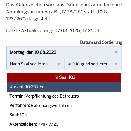
Das Aktenzeichen wird aus Datenschutzgründen ohne
Abteilungsnummer (z.B. „C123/26” statt „
10
C
123/26”) dargestellt.
Letzte Aktualisierung: 07.08.2026, 17:25 Uhr
Datum und Sortierung
Im Saal 103
10:30
Uhr
Verpflichtung des Betreuers
Betreuungsverfahren
103
XVII 47/26