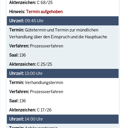
C 68/25
Termin aufgehoben
09:45
Uhr
Gütetermin und Termin zur mündlichen
Verhandlung über den Einspruch und die Hauptsache
Prozessverfahren
136
C 25/25
13:00
Uhr
Verhandlungstermin
Prozessverfahren
136
C 17/26
14:00
Uhr