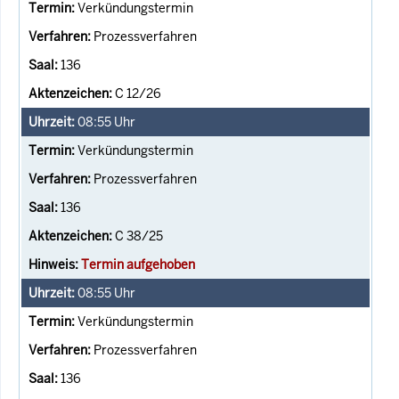
Verkündungstermin
Prozessverfahren
136
C 12/26
08:55
Uhr
Verkündungstermin
Prozessverfahren
136
C 38/25
Termin aufgehoben
08:55
Uhr
Verkündungstermin
Prozessverfahren
136