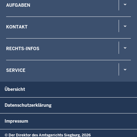
AUFGABEN
KONTAKT
RECHTS-INFOS
SERVICE
Übersicht
Datenschutzerklärung
Impressum
© Der Direktor des Amtsgerichts Siegburg, 2026