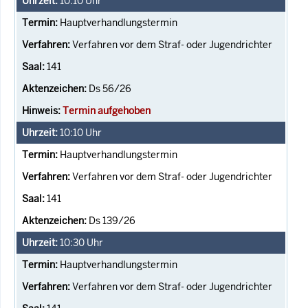
10:10
Uhr
Hauptverhandlungstermin
Verfahren vor dem Straf- oder Jugendrichter
141
Ds 56/26
Termin aufgehoben
10:10
Uhr
Hauptverhandlungstermin
Verfahren vor dem Straf- oder Jugendrichter
141
Ds 139/26
10:30
Uhr
Hauptverhandlungstermin
Verfahren vor dem Straf- oder Jugendrichter