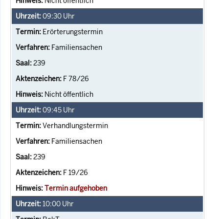
Nicht öffentlich
09:30
Uhr
Erörterungstermin
Familiensachen
239
F 78/26
Nicht öffentlich
09:45
Uhr
Verhandlungstermin
Familiensachen
239
F 19/26
Termin aufgehoben
10:00
Uhr