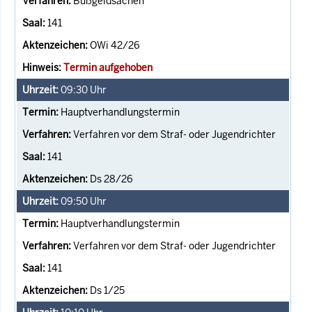
Bußgeldsachen
141
OWi 42/26
Termin aufgehoben
09:30
Uhr
Hauptverhandlungstermin
Verfahren vor dem Straf- oder Jugendrichter
141
Ds 28/26
09:50
Uhr
Hauptverhandlungstermin
Verfahren vor dem Straf- oder Jugendrichter
141
Ds 1/25