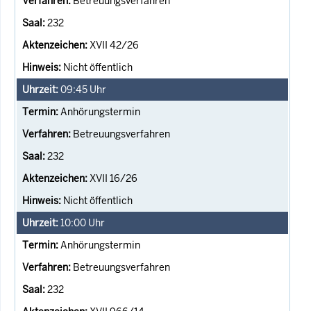
Betreuungsverfahren
232
XVII 42/26
Nicht öffentlich
09:45
Uhr
Anhörungstermin
Betreuungsverfahren
232
XVII 16/26
Nicht öffentlich
10:00
Uhr
Anhörungstermin
Betreuungsverfahren
232