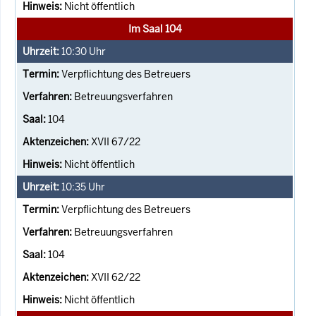
Nicht öffentlich
Im Saal 104
10:30
Uhr
Verpflichtung des Betreuers
Betreuungsverfahren
104
XVII 67/22
Nicht öffentlich
10:35
Uhr
Verpflichtung des Betreuers
Betreuungsverfahren
104
XVII 62/22
Nicht öffentlich