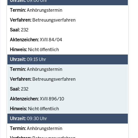
09:00
Uhr
Anhörungstermin
Betreuungsverfahren
232
XVII 84/04
Nicht öffentlich
09:15
Uhr
Anhörungstermin
Betreuungsverfahren
232
XVII 896/10
Nicht öffentlich
09:30
Uhr
Anhörungstermin