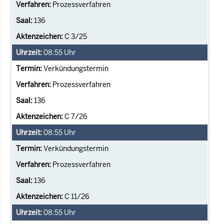
Prozessverfahren
136
C 3/25
08:55
Uhr
Verkündungstermin
Prozessverfahren
136
C 7/26
08:55
Uhr
Verkündungstermin
Prozessverfahren
136
C 11/26
08:55
Uhr