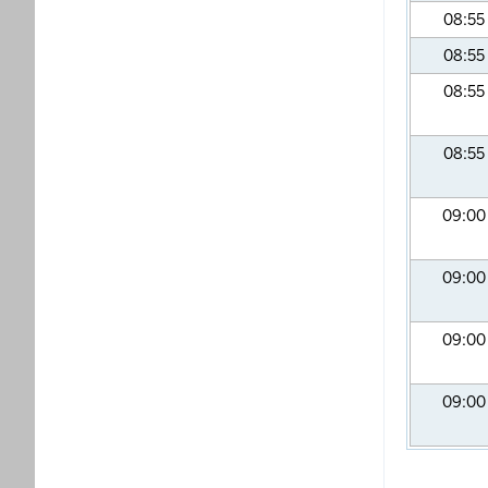
08:55
08:55
08:55
08:55
09:0
09:0
09:0
09:0