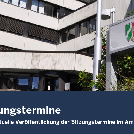
ungstermine
uelle Veröffentlichung der Sitzungstermine im Am