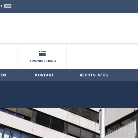
IT
nd Kontaktformular
TERMINBUCHUNG
BEN
KONTAKT
RECHTS-INFOS