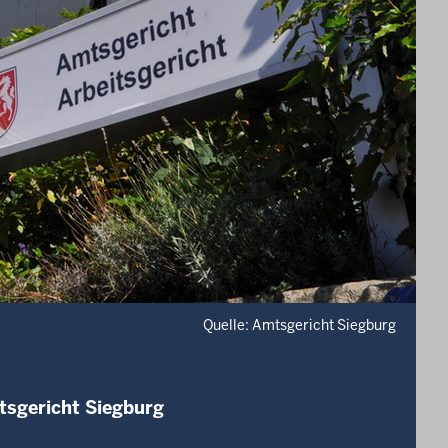
Quelle: Amtsgericht Siegburg
tsgericht Siegburg