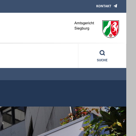
KONTAKT
SUCHE