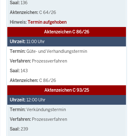
136
C 64/26
Termin aufgehoben
Aktenzeichen C 86/26
11:00
Uhr
Güte- und Verhandlungstermin
Prozessverfahren
143
C 86/26
Aktenzeichen C 93/25
12:00
Uhr
Verkündungstermin
Prozessverfahren
239