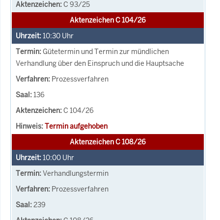
C 93/25
Aktenzeichen C 104/26
10:30
Uhr
Gütetermin und Termin zur mündlichen
Verhandlung über den Einspruch und die Hauptsache
Prozessverfahren
136
C 104/26
Termin aufgehoben
Aktenzeichen C 108/26
10:00
Uhr
Verhandlungstermin
Prozessverfahren
239