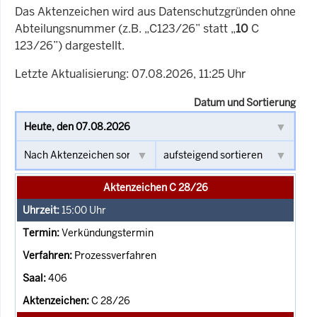
Das Aktenzeichen wird aus Datenschutzgründen ohne
Abteilungsnummer (z.B. „C123/26” statt „
10
C
123/26”) dargestellt.
Letzte Aktualisierung: 07.08.2026, 11:25 Uhr
Datum und Sortierung
Aktenzeichen C 28/26
15:00
Uhr
Verkündungstermin
Prozessverfahren
406
C 28/26