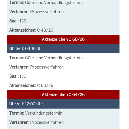
Güte- und Verhandlungstermin
Prozessverfahren
136
C 48/26
Aktenzeichen C 60/26
09:15
Uhr
Güte- und Verhandlungstermin
Prozessverfahren
136
C 60/26
Aktenzeichen C 64/26
12:00
Uhr
Verkündungstermin
Prozessverfahren