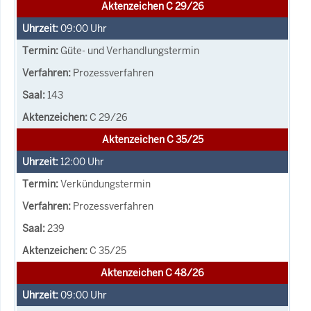
Aktenzeichen C 29/26
09:00
Uhr
Güte- und Verhandlungstermin
Prozessverfahren
143
C 29/26
Aktenzeichen C 35/25
12:00
Uhr
Verkündungstermin
Prozessverfahren
239
C 35/25
Aktenzeichen C 48/26
09:00
Uhr