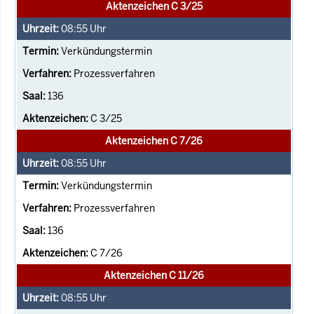
Aktenzeichen C 3/25
08:55
Uhr
Verkündungstermin
Prozessverfahren
136
C 3/25
Aktenzeichen C 7/26
08:55
Uhr
Verkündungstermin
Prozessverfahren
136
C 7/26
Aktenzeichen C 11/26
08:55
Uhr