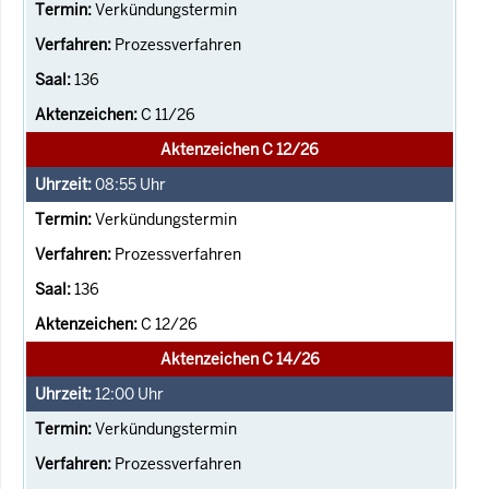
Verkündungstermin
Prozessverfahren
136
C 11/26
Aktenzeichen C 12/26
08:55
Uhr
Verkündungstermin
Prozessverfahren
136
C 12/26
Aktenzeichen C 14/26
12:00
Uhr
Verkündungstermin
Prozessverfahren