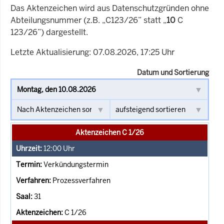
Das Aktenzeichen wird aus Datenschutzgründen ohne
Abteilungsnummer (z.B. „C123/26” statt „
10
C
123/26”) dargestellt.
Letzte Aktualisierung: 07.08.2026, 17:25 Uhr
Datum und Sortierung
Aktenzeichen C 1/26
12:00
Uhr
Verkündungstermin
Prozessverfahren
31
C 1/26