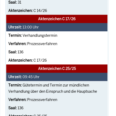
31
C 14/26
Aktenzeichen C 17/26
13:00
Uhr
Verhandlungstermin
Prozessverfahren
136
C 17/26
Aktenzeichen C 25/25
09:45
Uhr
Gütetermin und Termin zur mündlichen
Verhandlung über den Einspruch und die Hauptsache
Prozessverfahren
136